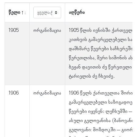
წელი
აღწერა
1905
ორგანიზაცია
1905 წლის ივნისში ქართველთ
კითხვის გამავრცელებელი საზ
დამხმარე წევრები საჩხერეში ი
წერეთლისა, მერი სიმონის ას
ბეჟან დავითის ძე წერეთელი დ
ტარიელის ძე ჩხეიძე.
1906
ორგანიზაცია
1906 წელს ქართველთა შორის 
გამავრცელებელი საზოგადოები
წევრები იყვნენ: ლეჩხუმში – 
ასული გელოვანისა (ბანოვანი)
გელოვანი; მოზდოკში – გიორგ