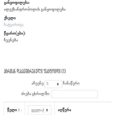
განყოფილება:
ალექსანდროპოლის განყოფილება
ქსელი
ჩატვირთვა
წყარო(ები):
ჩვენება
პირთან დაკავშირებული ფაქტოიდი (1)
აჩვენე
ჩანაწერი
ძიება ცხრილში:
წელი
აღწერა