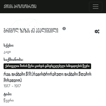
ქშწკგს პროსოპოგრაფია
გრიგოლ ზაზას ძე ავალიშვილი
სქესი:
კაცი
საქმიანობა:
ქართველთა შორის წერა-კითხვის გამავრცელებელი საზოგადოების წევრი
რეგ. ფაქტები წ/მ
1917
1917
ტიპი:
წევრი