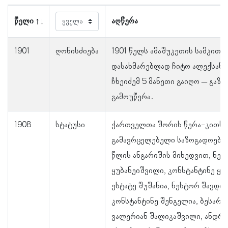
წელი
აღწერა
1901
ღონისძიება
1901 წელს ამაშუკეთის სამკით
დასახმარებლად ჩიტო ალექსანდ
ჩხეიძემ 5 მანეთი გაიღო – გაზე
გამოუწერა.
1908
სტატუსი
ქართველთა შორის წერა-კითხვ
გამავრცელებელი საზოგადოების
წლის ანგარიშის მიხედვით, ნე
ყუბანეიშვილი, კონსტანტინე ყა
ესტატე შუშანია, ნესტორ შავდია
კონსტანტინე შენგელია, ბესარიო
ვალერიან შალიკაშვილი, ანდრი