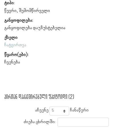
ტიპი:
წევრი
შემომწირველი
განყოფილება:
განყოფილება დაუზუსტებელია
ქსელი
ჩატვირთვა
წყარო(ები):
ჩვენება
პირთან დაკავშირებული ფაქტოიდი (2)
აჩვენე
ჩანაწერი
ძიება ცხრილში: