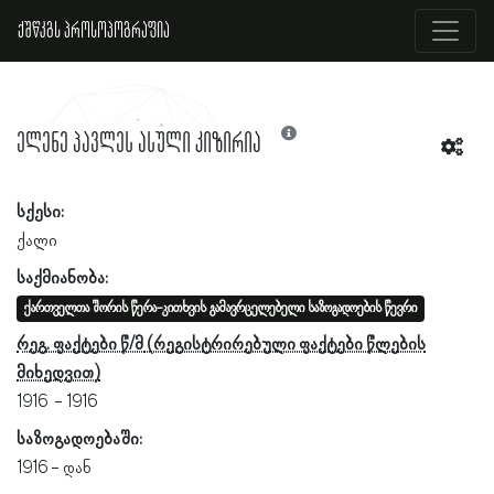
ქშწკგს პროსოპოგრაფია
ელენე პავლეს ასული კიზირია
სქესი:
ქალი
საქმიანობა:
ქართველთა შორის წერა-კითხვის გამავრცელებელი საზოგადოების წევრი
რეგ. ფაქტები წ/მ
1916
1916
საზოგადოებაში:
1916