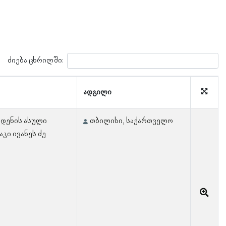
ძიება ცხრილში:
ადგილი
რდენის ასული
თბილისი, საქართველო
აკი ივანეს ძე