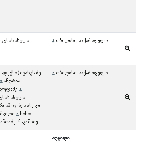
რდენის ასული
თბილისი, საქართველო
ალექსი) ივანეს ძე
თბილისი, საქართველო
ანდრია
 ღულაძე
დენის ასული
რიამ ივანეს ასული
იშვილი
ნინო
 ანთაძე-ნაკაშიძე
ადგილი