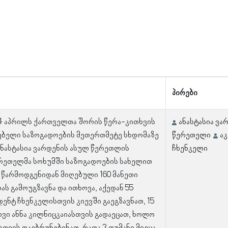
პირები
14 აპრილს ქართველთა შორის წერა-კითხვის
ანასტასია ვა
ებელი საზოგადოების მეთერთმეტე სხდომაზე
წერეთელი
აკ
ანასტასია ვარდენის ასულ წერეთლის
ჩხენკელი
რეთელმა სოხუმში საზოგადოების სახელით
წარმოდგენიდან მიღებული 160 მანეთი
ას გამოუგზავნა და ითხოვა, აქედან 55
დენტ ჩხენკელისთვის კიევში გაეგზავნათ, 15
ივი ანნა კილნიცკაიასთვის გადაეცათ, ხოლო