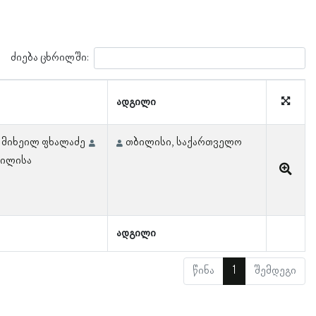
ძიება ცხრილში:
ადგილი
მიხეილ ფხალაძე
თბილისი, საქართველო
ვილისა
ადგილი
წინა
1
შემდეგი