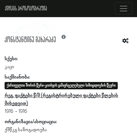
ქშწკგს პროსოპოგრაფია
კონსტანტინე მახარაძე
სქესი:
კაცი
საქმიანობა:
ქართველთა შორის წერა-კითხვის გამავრცელებელი საზოგადოების წევრი
რეგ. ფაქტები წ/მ
1916
1916
ორგანიზაცია/ასოციაცია:
ქშწკგ საზოგადოება