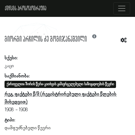
ქშწკგს პროსოპოგრაფია
გიორგი არჩილის ძე გოგიჯანაშვილი
სქესი:
კაცი
საქმიანობა:
ქართველთა შორის წერა-კითხვის გამავრცელებელი საზოგადოების წევრი
რეგ. ფაქტები წ/მ
1908
1908
ტიპი:
დამფუძნებელი წევრი