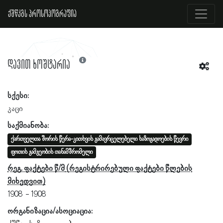
ქშწკგს პროსოპოგრაფია
დავით ხოშტარია
სქესი:
კაცი
საქმიანობა:
ქართველთა შორის წერა-კითხვის გამავრცელებელი საზოგადოების წევრი
ფოთის გამგეობის თანამშრომელი
რეგ. ფაქტები წ/მ
1908
1908
ორგანიზაცია/ასოციაცია: