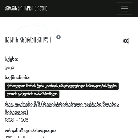
ქშწკგს პროსოპოგრაფია
იასონ ჩხარტიშვილი
სქესი:
კაცი
საქმიანობა:
ქართველთა შორის წერა-კითხვის გამავრცელებელი საზოგადოების წევრი
ფოთის გამგეობის თანამშრომელი
რეგ. ფაქტები წ/მ
1898
1908
ორგანიზაცია/ასოციაცია: