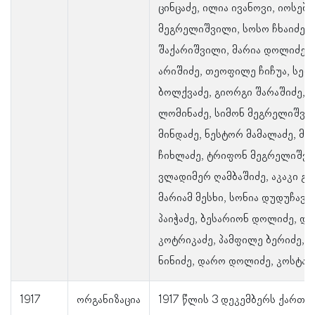
ცინცაძე, ილია ივანოვი, იოსებ
მეგრელიშვილი, სოსო ჩხაიძე, 
შაქარიშვილი, მარია დოლიძე,
არიშიძე, თეოფილე ჩიჩუა, სერ
ბოლქვაძე, გიორგი შარაშიძე, 
ლომინაძე, სიმონ მეგრელიშვი
მინდაძე, ნესტორ მამალაძე, მა
ჩიხლაძე, ტრიფონ მეგრელიშვი
ვლადიმერ ღამბაშიძე, აკაკი გა
მარიამ მესხი, სონია დუდუჩავა,
პაიჭაძე, ბესარიონ დოლიძე, დ
კოტრიკაძე, პამფილე ბერიძე, გ
ნინიძე, დარო დოლიძე, კოსტა ც
1917
ორგანიზაცია
1917 წლის 3 დეკემბერს ქართ