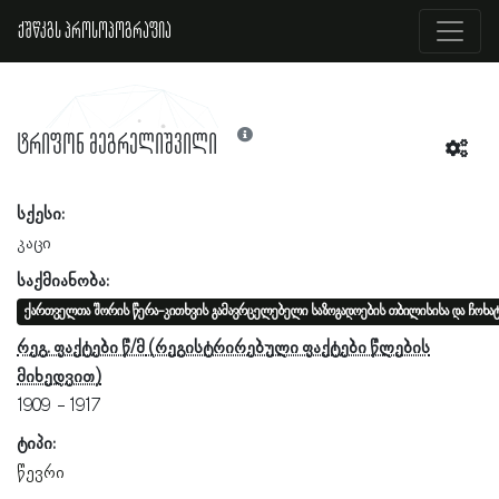
ქშწკგს პროსოპოგრაფია
ტრიფონ მეგრელიშვილი
სქესი:
კაცი
საქმიანობა:
ქართველთა შორის წერა-კითხვის გამავრცელებელი საზოგადოების თბილისისა და ჩოხა
რეგ. ფაქტები წ/მ
1909
1917
ტიპი:
წევრი