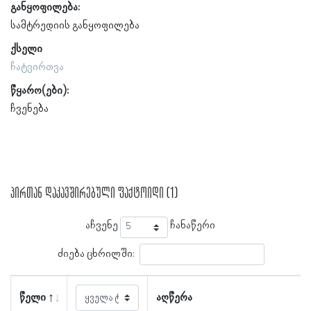
განყოფილება:
სამტრედიის განყოფილება
ქსელი
ჩატვირთვა
წყარო(ები):
ჩვენება
პირთან დაკავშირებული ფაქტოიდი (1)
აჩვენე
ჩანაწერი
ძიება ცხრილში:
წელი
აღწერა