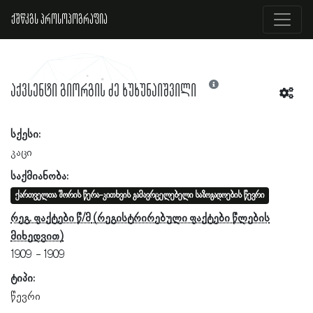
ქშწკგს პროსოპოგრაფია
აქვსენტი გიორგის ძე ხუხუნაიშვილი
სქესი:
კაცი
საქმიანობა:
ქართველთა შორის წერა-კითხვის გამავრცელებელი საზოგადოების წევრი
რეგ. ფაქტები წ/მ
1909
1909
ტიპი:
წევრი