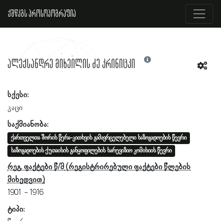
ქშწკგს პროსოპოგრაფია
ალექსანდრე მიხეილის ძე კრინიცკი
სქესი:
კაცი
საქმიანობა:
ქართველთა შორის წერა-კითხვის გამავრცელებელი საზოგადოების წევრი
საზოგადოების ქუთაისის განყოფილების სარევიზიო კომისიის წევრი
რეგ. ფაქტები წ/მ
1901
1916
ტიპი: