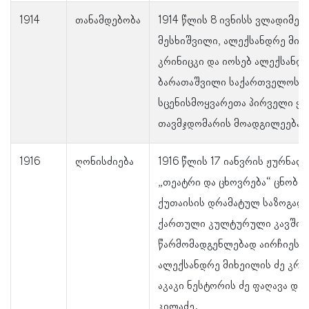
1914
თანამდებობა
1914 წლის 8 ივნისს ვლადიმერ
მესხიშვილი, ალექსანდრე მიხ
კრინიცკი და იოსებ ალექსანდრ
ბარათაშვილი საქართველოს
სცენისმოყვარეთა პირველი ყ
თავმჯდომარის მოადგილეებად 
1916
ღონისძიება
1916 წლის 17 იანვრის ჟურნალ
„თეატრი და ცხოვრება“ ცნობით
ქუთაისის დრამატულ საზოგად
ქართული კულტურული კავშირ
წარმომადგენლებად აირჩიეს:
ალექსანდრე მიხეილის ძე კრინ
აკაკი ნესტორის ძე ფაღავა და ს
კილაძე.