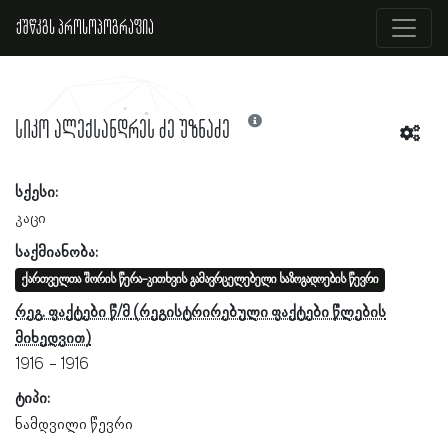
ქშწკგს პროსოპოგრაფია
სიკო ალექსანდრეს ძე უზნაძე
სქესი:
კაცი
საქმიანობა:
ქართველთა შორის წერა-კითხვის გამავრცელებელი საზოგადოების წევრი
რეგ. ფაქტები წ/მ
1916
1916
ტიპი:
ნამდვილი წევრი