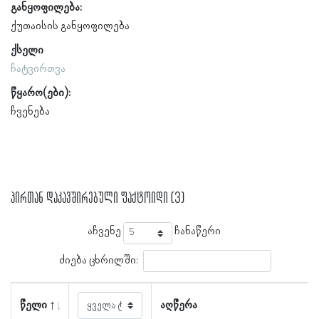
განყოფილება:
ქუთაისის განყოფილება
ქსელი
ჩატვირთვა
წყარო(ები):
ჩვენება
პირთან დაკავშირებული ფაქტოიდი (3)
აჩვენე
ჩანაწერი
ძიება ცხრილში:
წელი
აღწერა