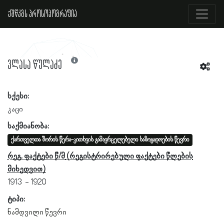
ქშწკგს პროსოპოგრაფია
ვლასა წულაძე
სქესი:
კაცი
საქმიანობა:
ქართველთა შორის წერა-კითხვის გამავრცელებელი საზოგადოების წევრი
რეგ. ფაქტები წ/მ
1913
1920
ტიპი:
ნამდვილი წევრი