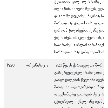
ქუთაისის ფილიალის ნამდვილი
ილია წინამძღვრიშვილს, ვლასა
დავით წულუკიძეს, ბაგრატ ჭავჭ
მარგალიტა ჭილაძისას, ფილიპე,
ვარლამ ჭილაძეებს, ივანე ჭილ
ჭიჭინაძეს, ირაკლი ჭყონიას, ი
ხაზარაძეს, ვარლამ ხარაბაძეს
ხარბედიას, სტეფანე ხაჟომიას.
1920
ორგანიზაცია
1920 წელს ქართველთა შორის 
გამავრცელებელი საზოგადოები
განყოფილების წევრები იყვნენ
მათეს ძე ცაგარეიშვილი, შალვა
ალექსანდრე გიორგის ძე ცირეკ
ცქიტიშვილი, ემელიანე ივანეს 