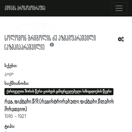
ქშწკგს პროსოპოგრაფია
სოლომონ გრიგოლის ძე აზმაიფარაშვილი
(აზმაიპარაშვილი)
სქესი:
კაცი
საქმიანობა:
ქართველთა შორის წერა-კითხვის გამავრცელებელი საზოგადოების წევრი
რეგ. ფაქტები წ/მ
1916
1921
ტიპი: