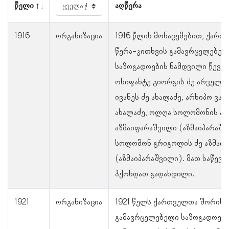
წელი
აღწერა
1916
ორგანიზაცია
1916 წლის მონაცემებით, ქარ
წერა-კითხვის გამავრცელებელ
საზოგადოების ნამდვილი წევრე
ონიფანტე გიორგის ძე არველაძ
ივანეს ძე ახალაძე, არხიპო ვარ
ახალაძე, ოლღა სოლომონის ა
აზმაიფარაშვილი (აზმაიპარაშვ
სოლომონ გრიგოლის ძე აზმაი
(აზმაიპარაშვილი). მათ საწევ
ჰქონდათ გადახდილი.
1921
ორგანიზაცია
1921 წელს ქართველთა შორის 
გამავრცელებელი საზოგადოებ