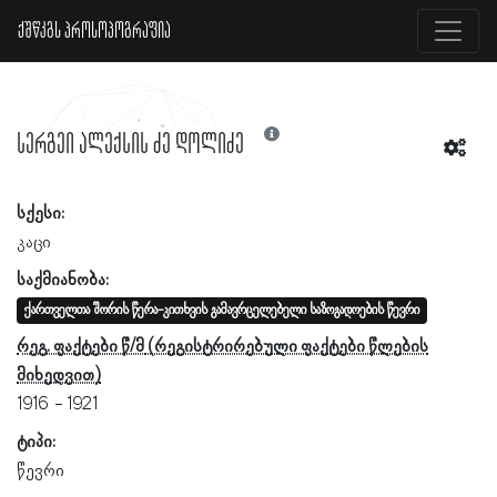
ქშწკგს პროსოპოგრაფია
სერგეი ალექსის ძე დოლიძე
სქესი:
კაცი
საქმიანობა:
ქართველთა შორის წერა-კითხვის გამავრცელებელი საზოგადოების წევრი
რეგ. ფაქტები წ/მ
1916
1921
ტიპი:
წევრი