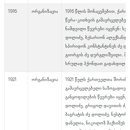
1916
ორგანიზაცია
1916 წლის მონაცემებით, ქარ
წერა-კითხვის გამავრცელებელ
ნამდვილი წევრები იყვნენ: სერ
დოლიძე, ბესარიონ ალექსანდრე
სპირიდონ კონსტანტინეს ძე დო
გიორგის ძე დურგლიშვილი. მა
სრულად ჰქონდათ გადახდილი.
1921
ორგანიზაცია
1921 წელს ქართველთა შორის 
გამავრცელებელი საზოგადოებ
განყოფილების წევრები იყვნენ
დოლიძე, გრიგოლ დავითის ძე 
ბაგრატის ძე დოლიძე, ნესტორ 
დანელია, ნიკოლოზ მაქსიმეს ძე