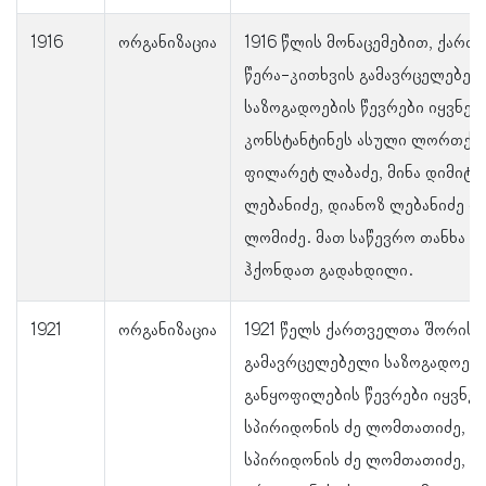
1916
ორგანიზაცია
1916 წლის მონაცემებით, ქარ
წერა-კითხვის გამავრცელებელ
საზოგადოების წევრები იყვნენ
კონსტანტინეს ასული ლორთქიფ
ფილარეტ ლაბაძე, მინა დიმიტრ
ლებანიძე, დიანოზ ლებანიძე და
ლომიძე. მათ საწევრო თანხა 
ჰქონდათ გადახდილი.
1921
ორგანიზაცია
1921 წელს ქართველთა შორის 
გამავრცელებელი საზოგადოებ
განყოფილების წევრები იყვნენ
სპირიდონის ძე ლომთათიძე, ნ
სპირიდონის ძე ლომთათიძე, ზ