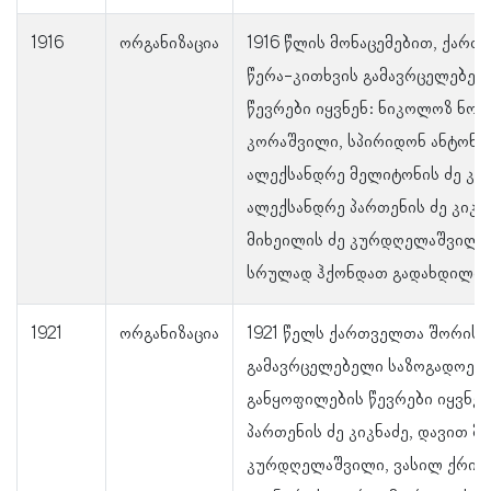
1916
ორგანიზაცია
1916 წლის მონაცემებით, ქარ
წერა-კითხვის გამავრცელებელ
წევრები იყვნენ: ნიკოლოზ ნოდ
კორაშვილი, სპირიდონ ანტონის 
ალექსანდრე მელიტონის ძე კაპ
ალექსანდრე პართენის ძე კიკნ
მიხეილის ძე კურდღელაშვილი.
სრულად ჰქონდათ გადახდილი.
1921
ორგანიზაცია
1921 წელს ქართველთა შორის 
გამავრცელებელი საზოგადოებ
განყოფილების წევრები იყვნენ
პართენის ძე კიკნაძე, დავით მ
კურდღელაშვილი, ვასილ ქრის