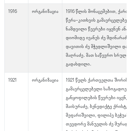
1916
ორგანიზაცია
1916 წლის მონაცემებით, ქარ
წერა-კითხვის გამავრცელებელ
ნამდვილი წევრები იყვნენ ანა
დიომიდე ივანეს ძე მდინარაძე,
დავითის ძე მჭედლიშვილი და 
მაღრაძე. მათ საწევრო სრულა
გადახდილი.
1921
ორგანიზაცია
1921 წელს ქართველთა შორის 
გამავრცელებელი საზოგადოებ
განყოფილების წევრები იყვნენ
მაისურაძე, ბენედიქტე ქრისტე
მეფარიშვილი, ფილიპე ბეჭუას 
თევდორე მანუელის ძე მურადა