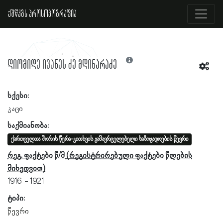
ქშწკგს პროსოპოგრაფია
დიომიდე ივანეს ძე მდინარაძე
სქესი:
კაცი
საქმიანობა:
ქართველთა შორის წერა-კითხვის გამავრცელებელი საზოგადოების წევრი
რეგ. ფაქტები წ/მ
1916
1921
ტიპი:
წევრი