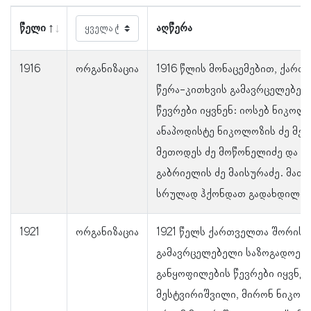
წელი
აღწერა
1916
ორგანიზაცია
1916 წლის მონაცემებით, ქარ
წერა-კითხვის გამავრცელებელ
წევრები იყვნენ: იოსებ ნიკოლო
ანაპოდისტე ნიკოლოზის ძე მელ
მეთოდეს ძე მოწონელიძე და ე
გაბრიელის ძე მაისურაძე. მათ 
სრულად ჰქონდათ გადახდილი.
1921
ორგანიზაცია
1921 წელს ქართველთა შორის 
გამავრცელებელი საზოგადოებ
განყოფილების წევრები იყვნენ
მესტვირიშვილი, მირონ ნიკოლო