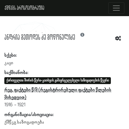
ქშწკგს პროსოპოგრაფია
ანდრია მეთოდეს ძე მოწონელიძე
სქესი:
კაცი
საქმიანობა:
ქართველთა შორის წერა-კითხვის გამავრცელებელი საზოგადოების წევრი
რეგ. ფაქტები წ/მ
1916
1921
ორგანიზაცია/ასოციაცია:
ქშწკგ საზოგადოება