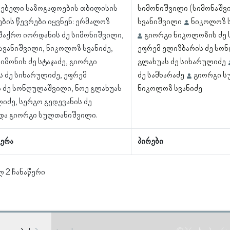
ებელი საზოგადოების თბილისის
სიმონიშვილი (სიმონაშვ
ბის წევრები იყვნენ: ერმალოზ
სვანიშვილი
ნიკოლოზ ს
 შაქრო იორდანის ძე სიმონიშვილი,
გიორგი ნიკოლოზის ძე
სვანიშვილი, ნიკოლოზ სვანიძე,
ეფრემ ელიზბარის ძე სო
იმონის ძე სტაჯაძე, გიორგი
გლახუას ძე სიხარულიძე
 ძე სიხარულიძე, ეფრემ
ძე სამხარაძე
გიორგი 
 ძე სონღულაშვილი, ნოე გლახუას
ნიკოლოზ სვანიძე
იძე, სერგო გედევანის ძე
 და გიორგი სულთანიშვილი.
ერა
პირები
ლ 2 ჩანაწერი