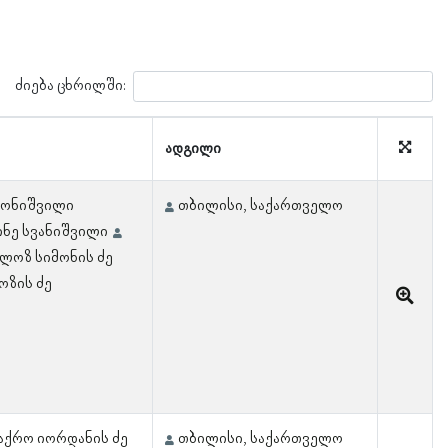
ძიება ცხრილში:
ადგილი
მონიშვილი
თბილისი, საქართველო
ნე სვანიშვილი
ლოზ სიმონის ძე
ოზის ძე
აქრო იორდანის ძე
თბილისი, საქართველო