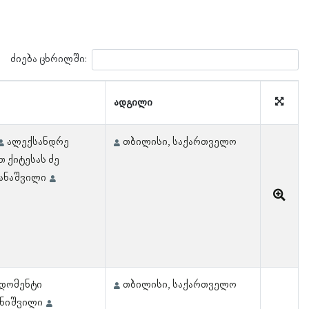
ძიება ცხრილში:
ადგილი
ალექსანდრე
თბილისი, საქართველო
თ ქიტესას ძე
ანაშვილი
დომენტი
თბილისი, საქართველო
ონიშვილი