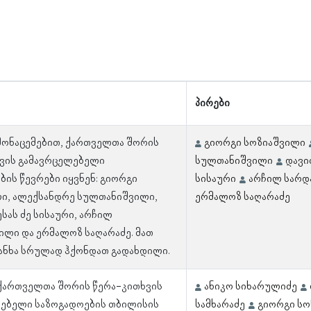
პირები
 მონაცემებით, ქართველთა შორის
გიორგი სოზიაშვილი
ვის გამავრცელებელი
სულთანიშვილი
დავი
ბის წევრები იყვნენ: გიორგი
სისაური
არჩილ სარდ
ი, ალექსანდრე სულთანიშვილი,
ერმალოზ საღარაძე
სას ძე სისაური, არჩილ
ილი და ერმალოზ საღარაძე. მათ
ანხა სრულად ჰქონდათ გადახდილი.
 ქართველთა შორის წერა-კითხვის
ანიკო სიხარულიძე
ებელი საზოგადოების თბილისის
სამხარაძე
გიორგი ს