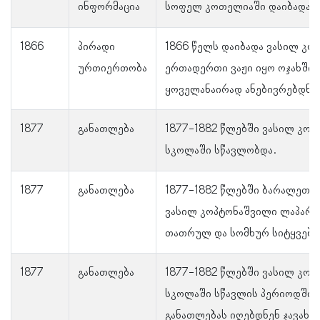
ინფორმაცია
სოფელ კოთელიაში დაიბადა.
1866
პირადი
1866 წელს დაიბადა ვასილ კო
ურთიერთობა
ერთადერთი ვაჟი იყო ოჯახში 
ყოველანაირად ანებივრებდნე
1877
განათლება
1877-1882 წლებში ვასილ კო
სკოლაში სწავლობდა.
1877
განათლება
1877-1882 წლებში ბარალეთი
ვასილ კოპტონაშვილი ლაპარა
თათრულ და სომხურ სიტყვებსა
1877
განათლება
1877-1882 წლებში ვასილ კო
სკოლაში სწავლის პერიოდში 
განათლებას იღებდნენ ჯავახე