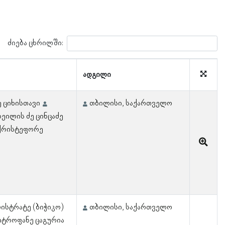
ძიება ცხრილში:
ადგილი
 ციხისთავი
თბილისი, საქართველო
ხეილის ძე ცინცაძე
ქრისტეფორე
ისტრატე (ბიჭიკო)
თბილისი, საქართველო
იტროფანე ცაგურია