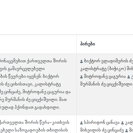
პირები
 მონაცემებით ქართველთა შორის
ბიქტორ ვლადიმერის ძე
ვის გამავრცელებელი
კალისტრატე (ბიჭიკო) მი
ბის წევრები იყვნენ: ბიქტორ
მიტროფანე ცაგურია
ს ძე ციხისთავი, კალისტრატე
მურმანის ძე ციცქიშვილი
ე ცინცაძე, მიტროფანე ცაგურია და
ე მურმანის ძე ციცქიშვილი. მათ
რულად ჰქონდათ გადახდილი.
 ქართველთა შორის წერა-კითხვის
სპირიდონ ცანავა
კალ
ებელი საზოგადოების თბილისის
მიხეილის ძე ცინცაძე
მ