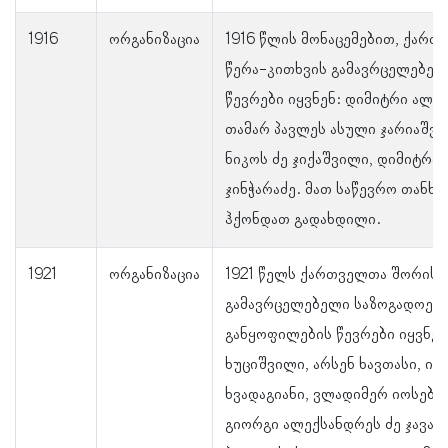
1916
ორგანიზაცია
1916 წლის მონაცემებით, ქარ
წერა-კითხვის გამავრცელებელ
წევრები იყვნენ: დიმიტრი ალექ
თამარ პავლეს ასული ჯარიაშვ
ნიკოს ძე ჯიქაშვილი, დიმიტრი ჯ
ჯინჭარაძე. მათ საწევრო თანხ
ჰქონდათ გადახდილი.
1921
ორგანიზაცია
1921 წელს ქართველთა შორის 
გამავრცელებელი საზოგადოებ
განყოფილების წევრები იყვნენ
ხუციშვილი, არსენ ხავთასი, ილ
ხვადაგიანი, ვლადიმერ იოსების
გიორგი ალექსანდრეს ძე ჯავახ