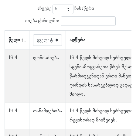
აჩვენე
ჩანაწერი
ძიება ცხრილში:
წელი
აღწერა
1914
ღონისძიება
1914 წელს მიხეილ ხერხეულიძ
სცენისმოყვარეთა წრეს შესთ
წარმოდგენიდან ერთი მანეთი
ფონდის სასარგებლოდ გადაედო
მიიღო.
1914
თანამდებობა
1914 წელს მიხეილ ხერხეულიძ
რეჟისორად მიიწვიეს.