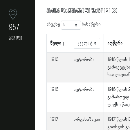
პირთან დაკავშირებული ფაქტოიდი (3)
აჩვენე
ჩანაწერი
957
ადგილი
წელი
აღწერა
1916
ავტორობა
1916 წლის 
გამოქვეყნ
საფლავთან
1916
ავტორობა
1916 წლის
გამართულ 
ლექსი წაიკ
1917
ორგანიზაცია
1917 წლის
კითხვის გ