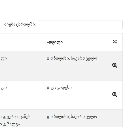
ძიება ცხრილში:
ადგილი
ილი
თბილისი, საქართველო
ილი
ლაგოდეხი
ი
ვერა ივანეს
თბილისი, საქართველო
ი
შალვა