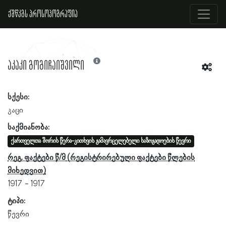
ქშწკგს პროსოპოგრაფია
აკაკი გოგიჩაიშვილი
სქესი:
კაცი
საქმიანობა:
ქართველთა შორის წერა-კითხვის გამავრცელებელი საზოგადოების წევრი
რეგ. ფაქტები წ/მ
1917
1917
ტიპი:
წევრი