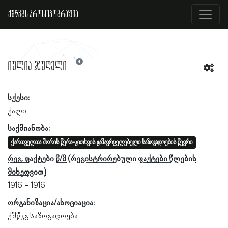
ქშწკგს პროსოპოგრაფია
იულია ჯუღელი
სქესი:
ქალი
საქმიანობა:
ქართველთა შორის წერა-კითხვის გამავრცელებელი საზოგადოების წევრი
რეგ. ფაქტები წ/მ
1916
1916
ორგანიზაცია/ასოციაცია:
ქშწკგ საზოგადოება