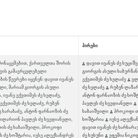
პირები
 მონაცემებით, ქართველთა შორის
დავით ივანეს ძე ხუციშ
ვის გამავრცელებელი
გიორგის ასული ხაბურზან
ის წევრები იყვნენ: დავით ივანეს
ექვთიმეს ძე ხელაძე
ვლ
ილი, მარიამ გიორგის ასული
ძე ხელაძე
რუბენ ლაზარ
, ივანე ექვთიმეს ძე ხელაძე,
ანტონ ფარნაოზის ძე ხოშ
ექვთიმეს ძე ხელაძე, რუბენ
პავლეს ძე ხვედიანელი
 ხარაბაძე, ანტონ ფარნაოზის ძე
ხაბაიშვილი
პროკოფი თ
 ილარიონ პავლეს ძე ხვედიანელი,
ხოშტარია
იესე ალექსა
თის ძე ხაბაიშვილი, პროკოფი
დავით ივანეს ძე ხარხარ
ს ძე ხოშტარია, იესე ალექსანდრეს
ძე ხუხუნი
ეფემია ნიკო