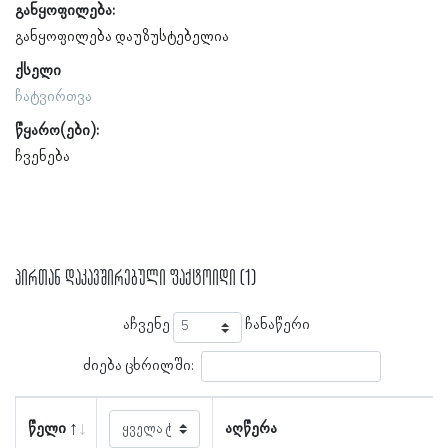
განყოფილება:
განყოფილება დაუზუსტებელია
ქსელი
ჩატვირთვა
წყარო(ები):
ჩვენება
პირთან დაკავშირებული ფაქტოიდი (1)
აჩვენე
ჩანაწერი
ძიება ცხრილში:
წელი
აღწერა