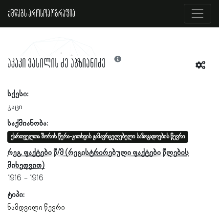
ქშწკგს პროსოპოგრაფია
აკაკი ვასილის ძე აბზიანიძე
სქესი:
კაცი
საქმიანობა:
ქართველთა შორის წერა-კითხვის გამავრცელებელი საზოგადოების წევრი
რეგ. ფაქტები წ/მ
1916
1916
ტიპი:
ნამდვილი წევრი