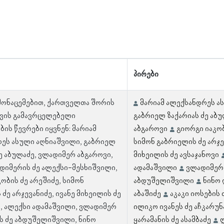
პირები
 მონაცემებით, ქართველთა შორის
მარიამ ალექსანდრეს ა
ვის გამავრცელებელი
გაბრიელ ზაქარიას ძე აბ
ის წევრები იყვნენ: მარიამ
აბგაროვი
გიორგი იაკობ
ეს ასული აღნიაშვილი, გაბრიელ
სიმონ გაბრიელის ძე არჯე
ე აბულაძე, ვლადიმერ აბგაროვი,
მიხეილის ძე ავსაჯანოვი
დიმერის ძე ალექსი-მესხიშვილი,
ადამაშვილი
ვლადიმერ 
ობის ძე არეშიძე, სიმონ
აბდუშელიშვილი
ნინო 
ძე არჯევანიძე, ივანე მიხეილის ძე
აბაშიძე
აკაკი იოსების 
ი, ალექსი ადამაშვილი, ვლადიმერ
ილიკო ივანეს ძე აჩკარუ
ს ძე აბდუშელიშვილი, ნინო
ყარამანის ძე ასამბაძე
ლ