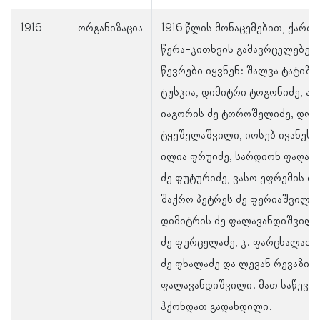
1916
ორგანიზაცია
1916 წლის მონაცემებით, ქარ
წერა-კითხვის გამავრცელებელ
წევრები იყვნენ: შალვა ტატიშვ
ტუსკია, დიმიტრი ტოგონიძე, ა
იაგორის ძე ტოროშელიძე, დომ
ტყეშელაშვილი, იოსებ ივანეს 
ილია ფრუიძე, სარდიონ ფაღავა
ძე ფუტურიძე, ვასო ეფრემის ძე
შაქრო პეტრეს ძე ფერიაშვილი,
დიმიტრის ძე ფალავანდიშვილი,
ძე ფურცელაძე, კ. ფარცხალაძე,
ძე ფხალაძე და ლევან რევაზის 
ფალავანდიშვილი. მათ საწევ
ჰქონდათ გადახდილი.