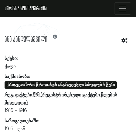
ქშწკგს პროსოპოგრაფია
ანა პანდელაშვილი
სქესი:
ქალი
საქმიანობა:
ქართველთა შორის წერა-კითხვის გამავრცელებელი საზოგადოების წევრი
რეგ. ფაქტები წ/მ
1916
1916
საზოგადოებაში:
1916