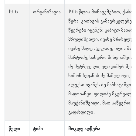
1916
ორგანიზაცია
1916 წლის მონაცემებით, ქარ
წერა-კითხვის გამავრცელებელ
წევრები იყვნენ: კაპიტო მახარ
მრულიშვილი, ივანე მზარელუა,
ივანე მაღლაკელიძე, ილია მაჩა
მარტოძე, სანდრო მინდიაშვილი
ძე მეტრეველი, ვლადიმერ მეძმ
სიმონ ბეჟანის ძე მამულოვი, 
ალექსი ივანეს ძე მაჩხატაშვილ
მადოიანცი, ფილიპე მკერვალი
მსუქანიშვილი. მათ საწევრო 
გადახდილი.
წელი
ტიპი
მოკლე აღწერა