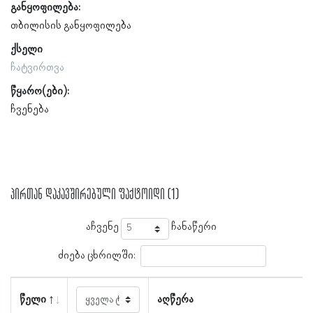
განყოფილება:
თბილისის განყოფილება
ქსელი
ჩატვირთვა
წყარო(ები):
ჩვენება
პირთან დაკავშირებული ფაქტოიდი (1)
აჩვენე
ჩანაწერი
ძიება ცხრილში:
წელი
აღწერა