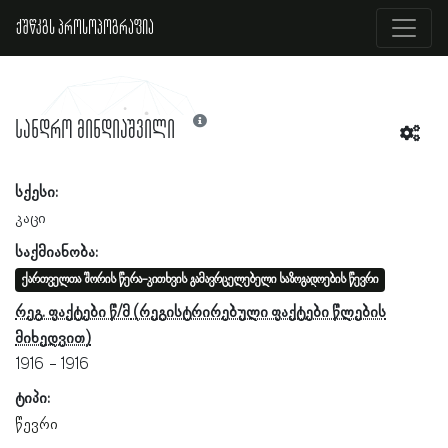
ქშწკგს პროსოპოგრაფია
სანდრო მინდიაშვილი
სქესი:
კაცი
საქმიანობა:
ქართველთა შორის წერა-კითხვის გამავრცელებელი საზოგადოების წევრი
რეგ. ფაქტები წ/მ
1916
1916
ტიპი:
წევრი