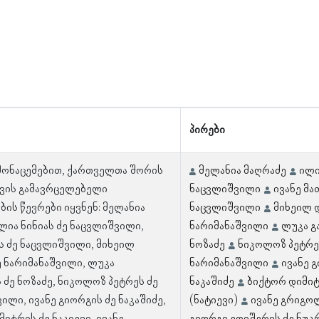
პირები
 მონაცემებით, ქართველთა შორის
მელანია მაღრაძე
ილი
ვის გამავრცელებელი
ნაცვლიშვილი
ივანე მა
ბის წევრები იყვნენ: მელანია
ნაცვლიშვილი
მიხეილ 
ლია ნინიას ძე ნაცვლიშვილი,
ნარიმანაშვილი
ლუკა გ
ეს ძე ნაცვლიშვილი, მიხეილ
ნოზაძე
ნიკოლოზ პეტრე
ე ნარიმანაშვილი, ლუკა
ნარიმანაშვილი
ივანე 
 ძე ნოზაძე, ნიკოლოზ პეტრეს ძე
ნაკაშიძე
ბიქტორ დიმიტ
ილი, ივანე გიორგის ძე ნაკაშიძე,
(ნატიევი)
ივანე გრიგოლ