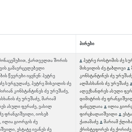
პირები
 მონაცემებით, ქართველთა შორის
პეტრე როსტომის ძე ს
ვის გამავრცელებელი
მიხეილის ძე ტაბლოვი
ის წევრები იყვნენ: პეტრე
კონსტანტინეს ძე ურუშაძ
ძე სურგულაძე, პეტრე მიხეილის ძე
ალმასხანის ძე ურუშაძე
ირიან კონსტანტინეს ძე ურუშაძე,
ალექსანდრეს ასული ფერ
სხანის ძე ურუშაძე, მარიამ
დიმიტრის ძე ფრანგიშვი
ეს ასული ფერაძე, ვასილ
ფანცულაია
ილია გიორგ
ძე ფრანგიშვილი, იოსებ
ფირცხალაიშვილი
ესტა
, ილია გიორგის ძე
ქათამაძე
მარიამ ქლიბ
შვილი, ესტატე ივანეს ძე
ქრისტეფორეს ძე ქორიძე