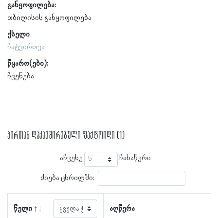
განყოფილება:
თბილისის განყოფილება
ქსელი
ჩატვირთვა
წყარო(ები):
ჩვენება
პირთან დაკავშირებული ფაქტოიდი (1)
აჩვენე
ჩანაწერი
ძიება ცხრილში:
წელი
აღწერა