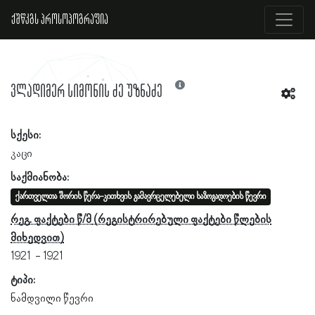
ქშწკგს პროსოპოგრაფია
ვლადიმერ სიმონის ძე უზნაძე
სქესი:
კაცი
საქმიანობა:
ქართველთა შორის წერა-კითხვის გამავრცელებელი საზოგადოების წევრი
რეგ. ფაქტები წ/მ
1921
1921
ტიპი:
ნამდვილი წევრი