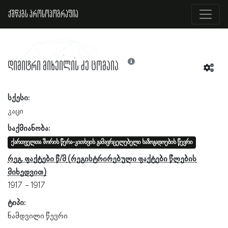
ქშწკგს პროსოპოგრაფია
დიმიტრი მიხეილის ძე ცომაია
სქესი:
კაცი
საქმიანობა:
ქართველთა შორის წერა-კითხვის გამავრცელებელი საზოგადოების წევრი
რეგ. ფაქტები წ/მ
1917
1917
ტიპი:
ნამდვილი წევრი