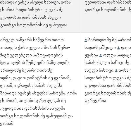
ზინაიდა ივანეს ასული სანოვი, იონა
ფეოდოსია დარისმანი
ე სირია, სილიბისტრო ლუკას ძე
გიორგი სოლომონის ძ
 ფეოდოსია დარისმანის ასული
 გიორგი სოლომონის ძე ფაჩულია.
 პირველ იანვარს საწევრო თითო
ბართლომე ბესარიონ
დაიხადეს ქართველთა შორის წერა-
ნადარეიშვილი
დავი
ამავრცელებელი საზოგადოების
ჟვანია
ოლღა სალაყა
ანყოფილების შემდეგმა ნამდვილმა
საბას ასული სანიკიძე
 ბართლომე ბესარიონის ძე
ასული სანოვი
იონა 
ილმა, დავით დიმიტრის ძე ჟვანიამ,
სილიბისტრო ლუკას ძე
ყაიამ, აგრაფინა საბას ასულმა
ფეოდოსია დარისმანი
 ზინაიდა ივანეს ასულმა სანოვმა, იონა
გიორგი სოლომონის ძ
ე სირიამ, სილიბისტრო ლუკას ძე
ფარცვანია
, ფეოდოსია დარისმანის ასულმა
გიორგი სოლომონის ძე ფაჩულიამ და
ვანიამ.