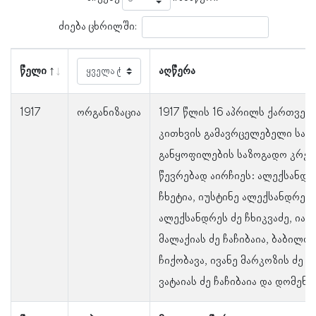
ძიება ცხრილში:
წელი
აღწერა
1917
ორგანიზაცია
1917 წლის 16 აპრილს ქართველ
კითხვის გამავრცელებელი საზო
განყოფილების საზოგადო კრებ
წევრებად აირჩიეს: ალექსანდრ
ჩხეტია, იუსტინე ალექსანდრეს 
ალექსანდრეს ძე ჩხიკვაძე, ია 
მალაქიას ძე ჩაჩიბაია, ბაბილო
ჩიქობავა, ივანე მარკოზის ძე ჩე
ვატაიას ძე ჩაჩიბაია და დომენტ