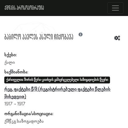
ქშწკგს პროსოპოგრაფია
ბაბილო პავლეს ასული ჩიქობავა
სქესი:
ქალი
საქმიანობა:
ქართველთა შორის წერა-კითხვის გამავრცელებელი საზოგადოების წევრი
რეგ. ფაქტები წ/მ
1917
1917
ორგანიზაცია/ასოციაცია:
ქშწკგ საზოგადოება