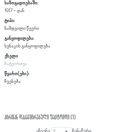
საზოგადოებაში:
1917
ტიპი:
ნამდვილი წევრი
განყოფილება:
სენაკის განყოფილება
ქსელი
ჩატვირთვა
წყარო(ები):
ჩვენება
პირთან დაკავშირებული ფაქტოიდი (1)
აჩვენე
ჩანაწერი