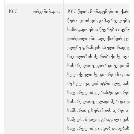
1916
ორგანიზაცია
1916 წლის მონაცემებით, ქარ
წერა-კითხვის გამავრცელებელ
საზოგადოების წევრები იყვნენ:
ჟორჟოლიანი, ალექსანდრე ჟო
ელენე ფრანცის ასული რადეცკა
ნიკოლოზის ძე რობაქიძე, ივანე
სიხარულიძე, გიორგი ექვთიმეს
სულაქველიძე, გიორგი საჯაია,
ძე სულავა, დიმიტრი ალექსანდ
საყვარელიძე, ერასტი გიორგის
სიხარულიძე, ვლადიმერ დავით
სამხარაძე, სერაპიონ სერგის ძე
სამყურაშვილი, გრიგოლ ივანეს
საყვარელიძე, იაკობ იოსების ძ