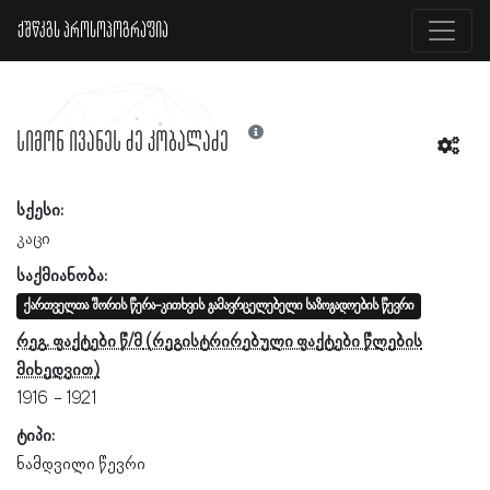
ქშწკგს პროსოპოგრაფია
სიმონ ივანეს ძე კობალაძე
სქესი:
კაცი
საქმიანობა:
ქართველთა შორის წერა-კითხვის გამავრცელებელი საზოგადოების წევრი
რეგ. ფაქტები წ/მ
1916
1921
ტიპი:
ნამდვილი წევრი