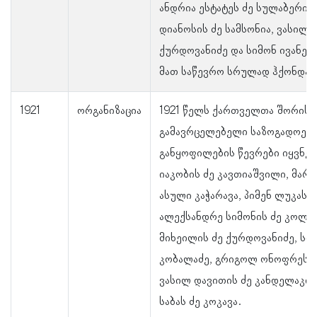
ანდრია ესტატეს ძე სულაბერიძე
დიანოსის ძე სამსონია, ვასილ 
ქურდოვანიძე და სიმონ ივანეს 
მათ საწევრო სრულად ჰქონდათ
1921
ორგანიზაცია
1921 წელს ქართველთა შორის 
გამავრცელებელი საზოგადოებ
განყოფილების წევრები იყვნე
იაკობის ძე კავთიაშვილი, მარ
ასული კაჭარავა, პიმენ ლუკას 
ალექსანდრე სიმონის ძე კოლც
მიხეილის ძე ქურდოვანიძე, სიმ
კობალაძე, გრიგოლ ონოფრეს ძ
ვასილ დავითის ძე კანდელაკი
საბას ძე კოკავა.