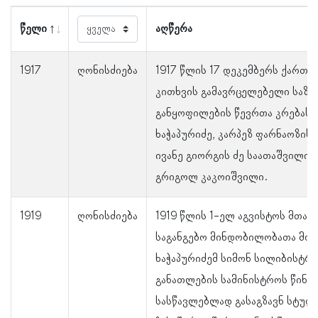
წელი
აღწერა
1917
ღონისძიება
1917 წლის 17 დეკემბერს ქართ
კითხვის გამავრცელებელი საზ
განყოფილების წევრთა კრებას დ
ხაჭაპურიძე, კარპეზ ფარნაოზის 
ივანე გიორგის ძე საათაშვილი
გრიგოლ კაკოიშვილი.
1919
ღონისძიება
1919 წლის 1-ელ აგვისტოს მთა
საგანგებო მინდობილობათა მოხ
ხაჭაპურიძემ სიმონ სილიბისტრო
განათლების სამინისტროს წინა
სასწავლებლად გასაგზავნ სტუდე