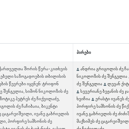
პირები
 ქართველთა შორის წერა-კითხვის
ანდრია გრიგოლის ძე ჩა
ებელი საზოგადოების თბილისის
ნიკოლოზის ძე შენგელია
ბის წევრები იყვნენ: ტრიფონ
ძე შენგელია
ლევან ქიტ
ძე შენგელია, სიმონ ნიკოლოზის ძე
სევერიანე ბეჟანის ძე ჯ
ზოტიკე პეტრეს ძე ჩიქვილაძე,
ხვიჩია
ერასტი ივანეს ძ
გოლის ძე ჩაჩიბაია, ბიკენტი
პორფირე სამსონის ძე წიქ
ე ცაგარეიშვილი, ივანე გაბრიელის
ივანე გაბრიელის ძე ძიძ
ილი, პორფირე სამსონის ძე
მაქსიმეს ძე ცაგარეიშვილ