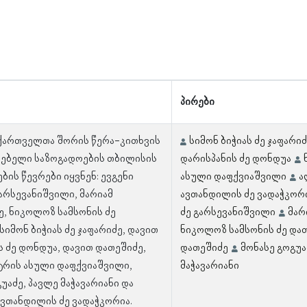
პირები
 ქართველთა შორის წერა-კითხვის
სიმონ ბიჭიას ძე ჯაფარი
ებელი საზოგადოების თბილისის
დარისპანის ძე დონდუა
ის წევრები იყვნენ: ევგენი
ასული დაფქვიაშვილი
ა
გარსევანიშვილი, მარიამ
ავთანდილის ძე ვადაჭკორ
ე, ნიკოლოზ სამსონის ძე
ძე გარსევანიშვილი
მარ
სიმონ ბიჭიას ძე ჯაფარიძე, დავით
ნიკოლოზ სამსონის ძე და
ს ძე დონდუა, დავით დათეშიძე,
დათეშიძე
მონასე გოგუა
ტრის ასული დაფქვიაშვილი,
მაჭავარიანი
უაძე, პავლე მაჭავარიანი და
ვთანდილის ძე ვადაჭკორია.