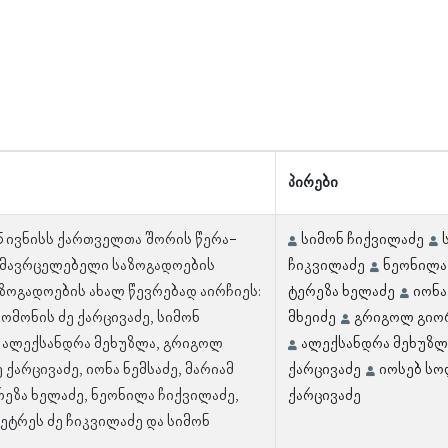
პირები
 5 ივნისს ქართველთა შორის წერა-
სიმონ ჩიქვილაძე
ამავრცელებელი საზოგადოების
ჩიკვილაძე
ნეონილა
აზოგადოების ახალ წევრებად აირჩიეს:
ტერეზა ხელაძე
იონა
ომონის ძე ქარცივაძე, სიმონ
მხეიძე
გრიგოლ გიორ
, ალექსანდრა მეხუზლა, გრიგოლ
ალექსანდრა მეხუზლ
 ქარცივაძე, იონა ნემსაძე, მარიამ
ქარცივაძე
იოსებ სო
რეზა ხელაძე, ნეონილა ჩიქვილაძე,
ქარცივაძე
ეტრეს ძე ჩიკვილაძე და სიმონ