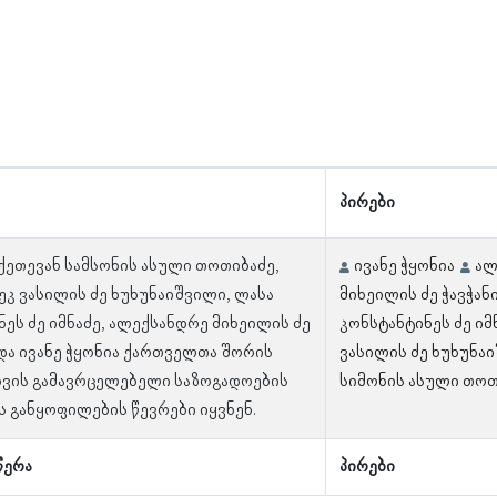
პირები
 ქეთევან სამსონის ასული თოთიბაძე,
ივანე ჭყონია
ალ
კ ვასილის ძე ხუხუნაიშვილი, ლასა
მიხეილის ძე ჭავჭან
ნეს ძე იმნაძე, ალექსანდრე მიხეილის ძე
კონსტანტინეს ძე იმ
 და ივანე ჭყონია ქართველთა შორის
ვასილის ძე ხუხუნა
ხვის გამავრცელებელი საზოგადოების
სიმონის ასული თოთ
 განყოფილების წევრები იყვნენ.
წერა
პირები