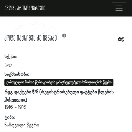
ქშწკგს პროსოპოგრაფია
კოტე მაქსიმეს ძე იმნაძე
სქესი:
კაცი
საქმიანობა:
ქართველთა შორის წერა-კითხვის გამავრცელებელი საზოგადოების წევრი
რეგ. ფაქტები წ/მ
1916
1916
ტიპი:
ნამდვილი წევრი