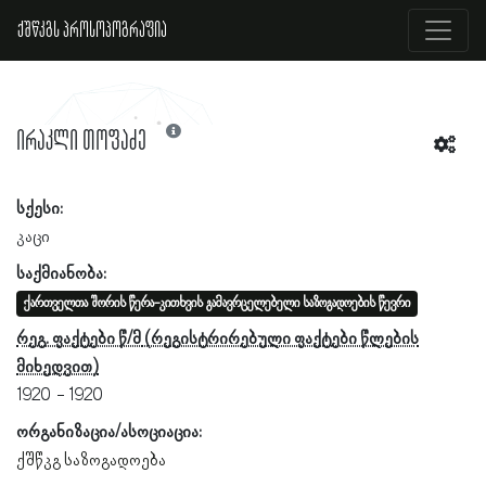
ქშწკგს პროსოპოგრაფია
ირაკლი თოფაძე
სქესი:
კაცი
საქმიანობა:
ქართველთა შორის წერა-კითხვის გამავრცელებელი საზოგადოების წევრი
რეგ. ფაქტები წ/მ
1920
1920
ორგანიზაცია/ასოციაცია:
ქშწკგ საზოგადოება